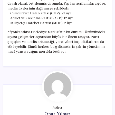
dayalı olarak belirlenmiş durumda. Yapılan açıklamalara göre,
meclis üyelerinin dağılımı şu şekildedir:
– Cumhuriyet Halk Partisi (CHP): 23 üye
– Adalet ve Kalkınma Partisi (AKP): 12 üye
– Milliyetçi Hareket Partisi (MHP): 2 üye
Afyonkarahisar Belediye Meclisi’nin bu durumu, önümüzdeki
siyasi gelişmeler açısından büyük bir önem taşıyor. Parti
geçişleri ve meclis aritmetiği, yerel yönetim politikalarını da
etkileyebilir. Şimdi herkes, bu gelişmelerin şehrin yönetimine
nasıl yansıyacağını merakla bekliyor.
Author
Onur Yılmaz