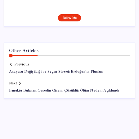
Follow Me
Other Articles
Previous
Anayasa Değişikliği ve Seçim Süreci: Erdoğan’ın Planları
Next
Irmakta Bulunan Cesedin Gizemi Çözüldü: Ölüm Nedeni Açıklandı