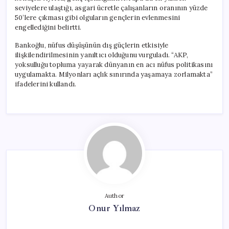
seviyelere ulaştığı, asgari ücretle çalışanların oranının yüzde
50’lere çıkması gibi olguların gençlerin evlenmesini
engellediğini belirtti.
Bankoğlu, nüfus düşüşünün dış güçlerin etkisiyle
ilişkilendirilmesinin yanıltıcı olduğunu vurguladı. “AKP,
yoksulluğu topluma yayarak dünyanın en acı nüfus politikasını
uygulamakta. Milyonları açlık sınırında yaşamaya zorlamakta”
ifadelerini kullandı.
Author
Onur Yılmaz