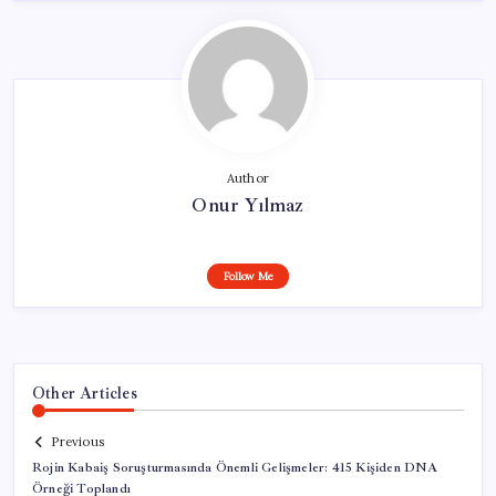
Author
Onur Yılmaz
Follow Me
Other Articles
Previous
Rojin Kabaiş Soruşturmasında Önemli Gelişmeler: 415 Kişiden DNA
Örneği Toplandı