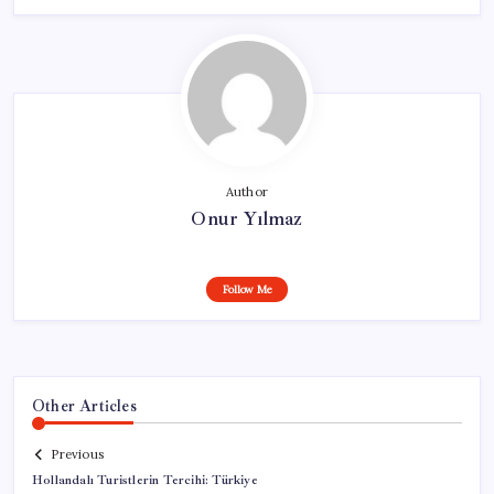
Author
Onur Yılmaz
Follow Me
Other Articles
Previous
Hollandalı Turistlerin Tercihi: Türkiye