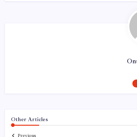
On
Other Articles
Previous