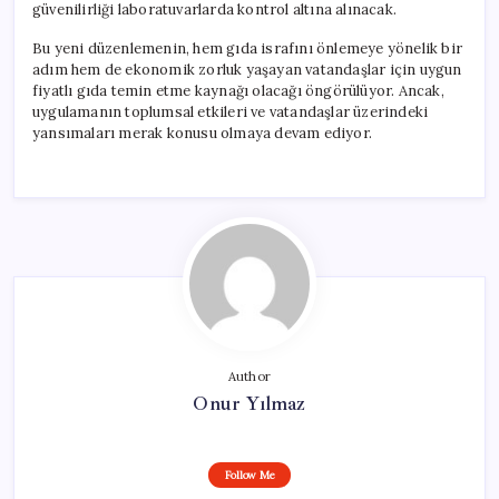
güvenilirliği laboratuvarlarda kontrol altına alınacak.
Bu yeni düzenlemenin, hem gıda israfını önlemeye yönelik bir
adım hem de ekonomik zorluk yaşayan vatandaşlar için uygun
fiyatlı gıda temin etme kaynağı olacağı öngörülüyor. Ancak,
uygulamanın toplumsal etkileri ve vatandaşlar üzerindeki
yansımaları merak konusu olmaya devam ediyor.
Author
Onur Yılmaz
Follow Me