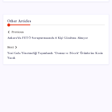
Other Articles
Previous
Ankara’da FETÖ Soruşturmasında 4 Kişi Gözaltına Alınıyor
Next
Yeni Gıda Yönetmeliği Yayımlandı: ‘Domuz ve Böcek’ Ürünlerine Kesin
Yasak