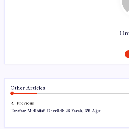
On
Other Articles
Previous
Taraftar Midibüsü Devrildi: 25 Yaralı, 3’ü Ağır