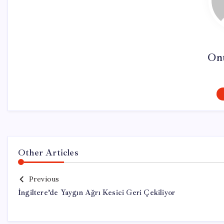
On
Other Articles
Previous
İngiltere’de Yaygın Ağrı Kesici Geri Çekiliyor