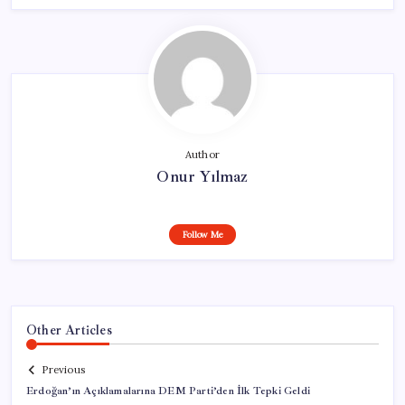
Author
Onur Yılmaz
Follow Me
Other Articles
Previous
Erdoğan’ın Açıklamalarına DEM Parti’den İlk Tepki Geldi