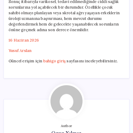
Sonuç itibarıyla varikosel, tedavi edilmediğinde ciddi sağlık
sorunlarına yol açabilecek bir durumdur. Özellikle çocuk
sahibi olmayı planlayan veya skrotal ağrı yaşayan erkeklerin
üroloji uzmanına başvurması, hem mevcut durumu
değerlendirmek hem de gelecekte yaşanabilecek sorunların
önüne geçmek adına son derece önemlidir.
16 Haziran 2026
Yusuf Arslan
Güncel erişim için
bahigo giriş
sayfasını inceleyebilirsiniz.
Author
Onur Yılmaz