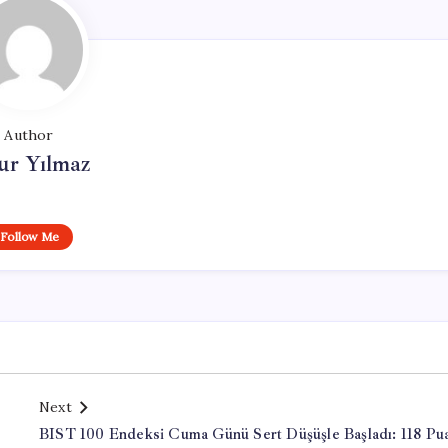
Author
ur Yılmaz
Follow Me
Next
BIST 100 Endeksi Cuma Günü Sert Düşüşle Başladı: 118 Pu