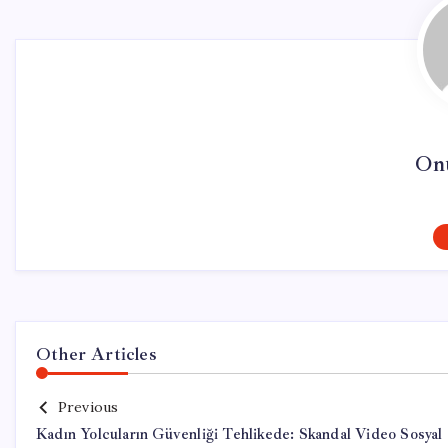
On
Other Articles
Previous
Kadın Yolcuların Güvenliği Tehlikede: Skandal Video Sosyal