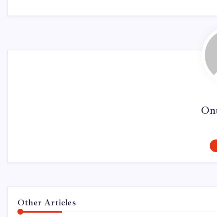
On
Other Articles