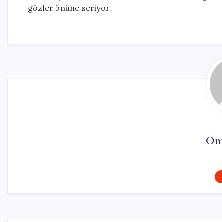
gözler önüne seriyor.
On