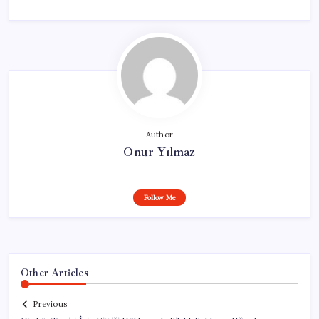
Author
Onur Yılmaz
Follow Me
Other Articles
Previous