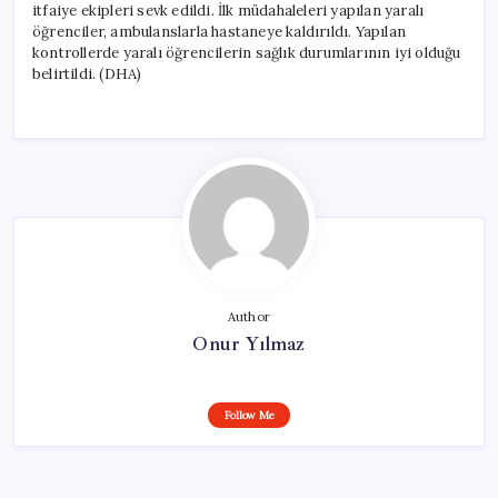
itfaiye ekipleri sevk edildi. İlk müdahaleleri yapılan yaralı
öğrenciler, ambulanslarla hastaneye kaldırıldı. Yapılan
kontrollerde yaralı öğrencilerin sağlık durumlarının iyi olduğu
belirtildi. (DHA)
Author
Onur Yılmaz
Follow Me