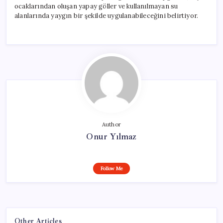
ocaklarından oluşan yapay göller ve kullanılmayan su
alanlarında yaygın bir şekilde uygulanabileceğini belirtiyor.
Author
Onur Yılmaz
Follow Me
Other Articles