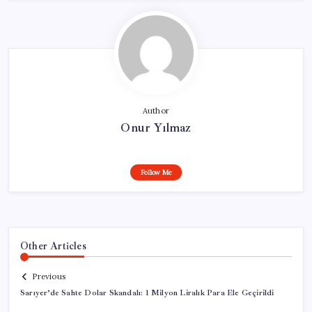
Author
Onur Yılmaz
Follow Me
Other Articles
Previous
Sarıyer’de Sahte Dolar Skandalı: 1 Milyon Liralık Para Ele Geçirildi