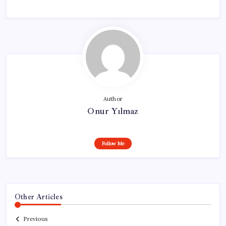
Author
Onur Yılmaz
Follow Me
Other Articles
Previous