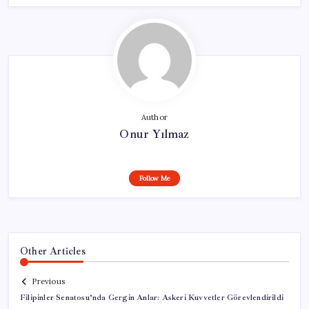
Author
Onur Yılmaz
Follow Me
Other Articles
Previous
Filipinler Senatosu’nda Gergin Anlar: Askeri Kuvvetler Görevlendirildi