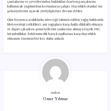
çantalarını ve çevrelerinden buldukları karton parçalarını
kullanarak yağmurdan korunmaya çalıştı. Hazırlıklı olanlar ise
şemsiyelerini açarak yürüyüşlerine devam ettiler.
Gün boyunca aralıklarla süreceği tahmin edilen yağış hakkında
Meteoroloji yetkilileri, ani yağışlara karşı halkı dikkatli olmaya
ve dışarı çıkarken şemsiyelerini yanlarına almaya teşvik etti.
İstanbullular, beklenmedik hava koşullarına karşı hazırlıklı
olmanın önemini bir kez daha anladı.
Author
Onur Yılmaz