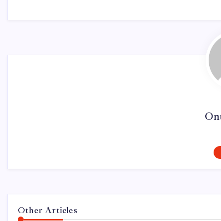
On
Other Articles