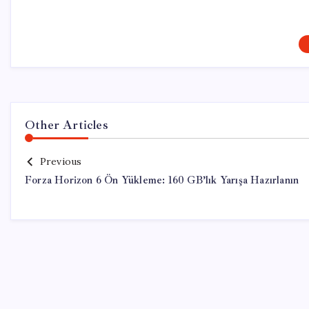
Other Articles
Previous
Forza Horizon 6 Ön Yükleme: 160 GB’lık Yarışa Hazırlanın